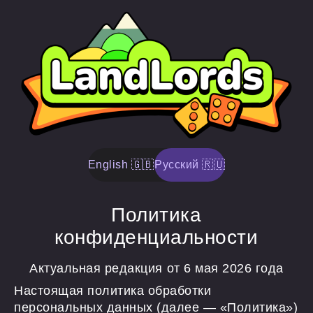
English 🇬🇧
Русский 🇷🇺
Политика
конфиденциальности
Актуальная редакция от 6 мая 2026 года
Настоящая политика обработки
персональных данных (далее — «Политика»)