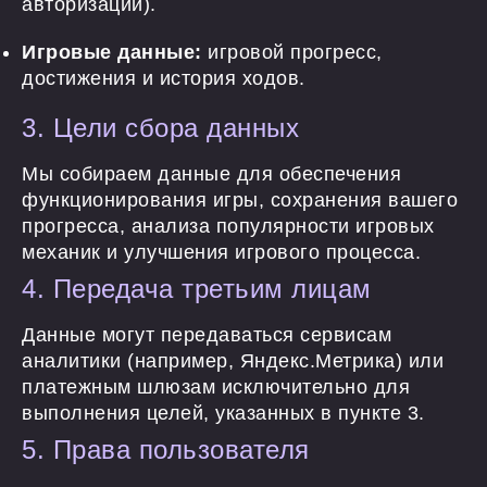
авторизации).
Игровые данные:
игровой прогресс,
достижения и история ходов.
3. Цели сбора данных
Мы собираем данные для обеспечения
функционирования игры, сохранения вашего
прогресса, анализа популярности игровых
механик и улучшения игрового процесса.
4. Передача третьим лицам
Данные могут передаваться сервисам
аналитики (например, Яндекс.Метрика) или
платежным шлюзам исключительно для
выполнения целей, указанных в пункте 3.
5. Права пользователя