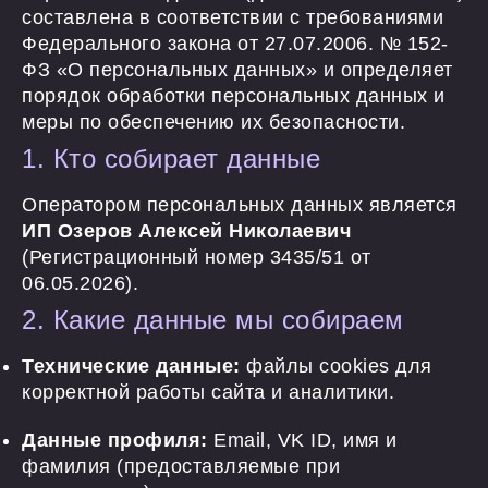
составлена в соответствии с требованиями
Федерального закона от 27.07.2006. № 152-
ФЗ «О персональных данных» и определяет
порядок обработки персональных данных и
меры по обеспечению их безопасности.
1. Кто собирает данные
Оператором персональных данных является
ИП Озеров Алексей Николаевич
(Регистрационный номер 3435/51 от
06.05.2026).
2. Какие данные мы собираем
Технические данные:
файлы cookies для
корректной работы сайта и аналитики.
Данные профиля:
Email, VK ID, имя и
фамилия (предоставляемые при